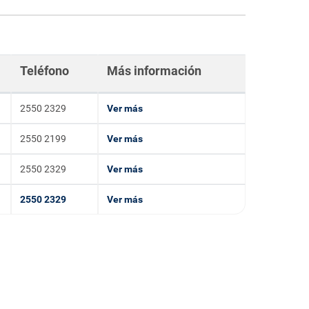
Teléfono
Más información
2550 2329
Ver más
2550 2199
Ver más
2550 2329
Ver más
2550 2329
Ver más