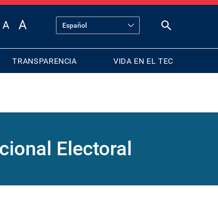
TRANSPARENCIA
VIDA EN EL TEC
cional Electoral