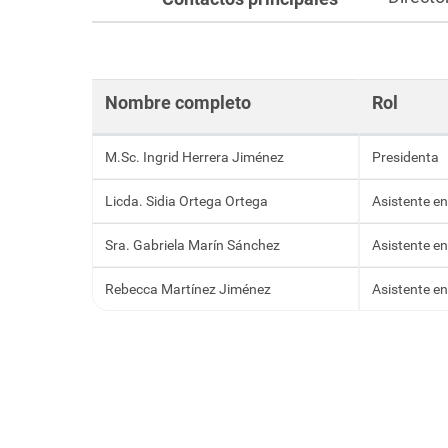
Nombre completo
Rol
M.Sc. Ingrid Herrera Jiménez
Presidenta
Licda. Sidia Ortega Ortega
Asistente en
Sra. Gabriela Marín Sánchez
Asistente en
Rebecca Martínez Jiménez
Asistente en