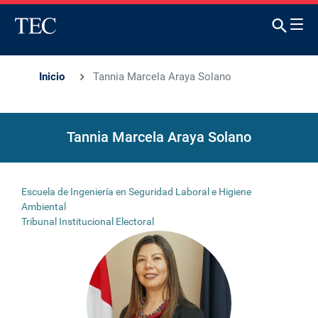
Inicio
Tannia Marcela Araya Solano
Tannia Marcela Araya Solano
Escuela de Ingeniería en Seguridad Laboral e Higiene
Ambiental
Tribunal Institucional Electoral