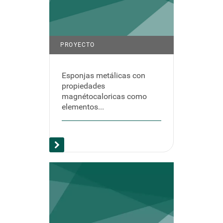
PROYECTO
Esponjas metálicas con
propiedades
magnétocaloricas como
elementos...