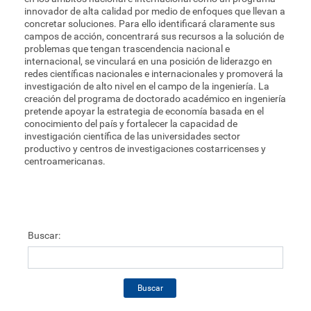
innovador de alta calidad por medio de enfoques que llevan a
concretar soluciones. Para ello identificará claramente sus
Plan de estudios
campos de acción, concentrará sus recursos a la solución de
problemas que tengan trascendencia nacional e
internacional, se vinculará en una posición de liderazgo en
redes científicas nacionales e internacionales y promoverá la
investigación de alto nivel en el campo de la ingeniería. La
creación del programa de doctorado académico en ingeniería
pretende apoyar la estrategia de economía basada en el
conocimiento del país y fortalecer la capacidad de
investigación científica de las universidades sector
productivo y centros de investigaciones costarricenses y
centroamericanas.
Buscar:
Buscar