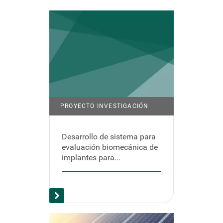
PROYECTO INVESTIGACIÓN
Desarrollo de sistema para
evaluación biomecánica de
implantes para...