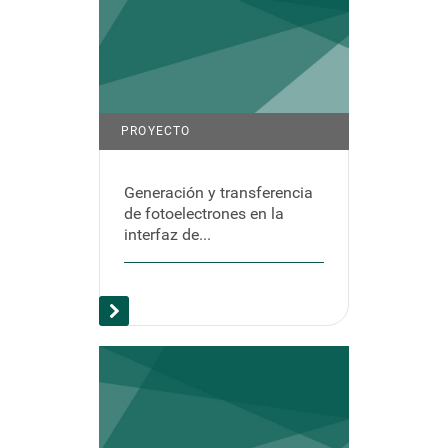
PROYECTO
Generación y transferencia
de fotoelectrones en la
interfaz de...