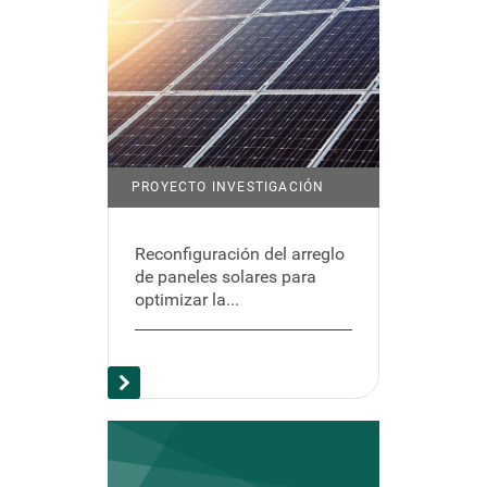
PROYECTO INVESTIGACIÓN
Reconfiguración del arreglo
de paneles solares para
optimizar la...