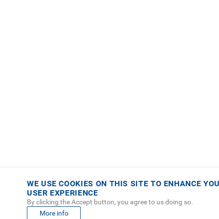
WE USE COOKIES ON THIS SITE TO ENHANCE YO
USER EXPERIENCE
By clicking the Accept button, you agree to us doing so.
More info