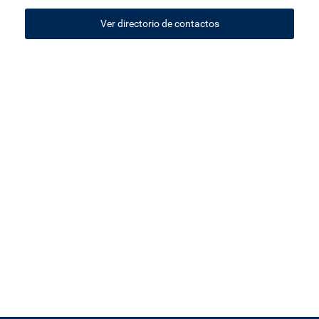
Ver directorio de contactos