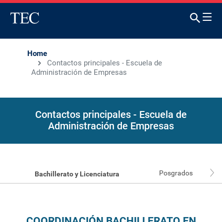
Home
Contactos principales - Escuela de
Administración de Empresas
Contactos principales - Escuela de
Administración de Empresas
Posgrados
Bachillerato y Licenciatura
COORDINACIÓN BACHILLERATO EN