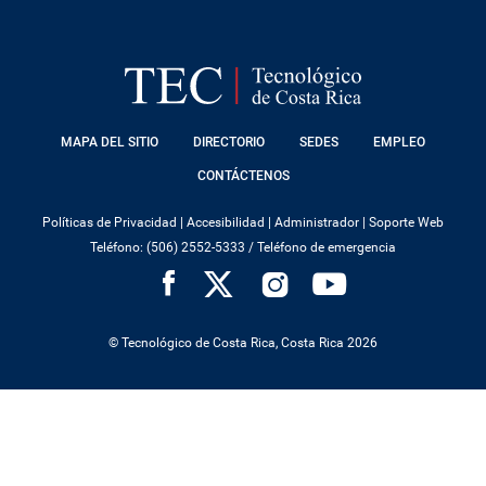
FOOTER
MAPA DEL SITIO
DIRECTORIO
SEDES
EMPLEO
MENU
CONTÁCTENOS
Políticas de Privacidad
|
Accesibilidad
|
Administrador
|
Soporte Web
Teléfono: (506) 2552-5333 /
Teléfono de emergencia
SOCIAL
MENU
© Tecnológico de Costa Rica, Costa Rica 2026