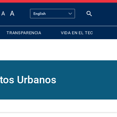
TRANSPARENCIA
VIDA EN EL TEC
ctos Urbanos