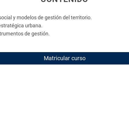
ocial y modelos de gestión del territorio.
estratégica urbana.
trumentos de gestión.
Matricular curso