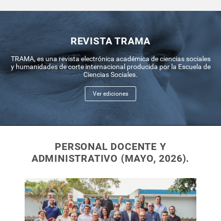
REVISTA TRAMA
TRAMA, es una revista electrónica académica de ciencias sociales
y humanidades de corte internacional producida por la Escuela de
Ciencias Sociales.
Ver ediciones
PERSONAL DOCENTE Y
ADMINISTRATIVO (MAYO, 2026).