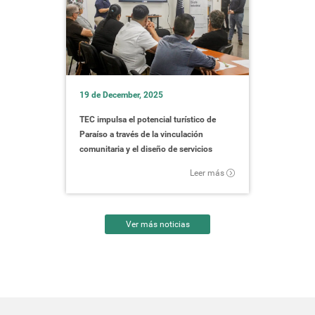
19 de December, 2025
TEC impulsa el potencial turístico de
Paraíso a través de la vinculación
comunitaria y el diseño de servicios
Leer más
Ver más noticias