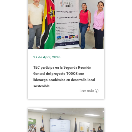
27 de April, 2026
TEC participa en la Segunda Reunión
General del proyecto TODOS con
liderazgo académico en desarrollo local
sostenible
Leer más