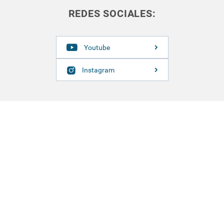
REDES SOCIALES:
Youtube
Instagram