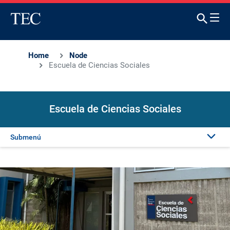
Home
Node
Escuela de Ciencias Sociales
Escuela de Ciencias Sociales
Submenú
Presentación
Oferta académica
Publicaciones