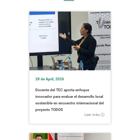
28 de April, 2026
Docente del TEC aporta enfoque
innovador para evaluar el desarrollo local
sostenible en encuentro internacional del
proyecto TODOS
Leer más