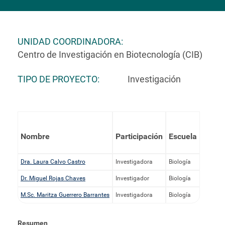
UNIDAD COORDINADORA
Centro de Investigación en Biotecnología (CIB)
TIPO DE PROYECTO
Investigación
Nombre
Participación
Escuela
Dra. Laura Calvo Castro
Investigadora
Biología
Dr. Miguel Rojas Chaves
Investigador
Biología
M.Sc. Maritza Guerrero Barrantes
Investigadora
Biología
Resumen