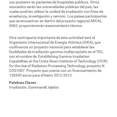
uso posterior en pacientes de hospitales públicos. Otros
asociados serán las universidades públicas del país, las
cuales podrían utilizar la unidad de irradiación con fines de
enseñanza, investigación y servicio. Los países participantes
que se encuentran en dentro del proyecto regional ARCAL
6062, proporcionarán asesoramiento técnico.
Otra contraparte importante de esta actividad será el
Organismo Internacional de Energía Atómica (OIEA), que
coofinancia un proyecto nacional para establecer las
facilidades de irradiación gamma multipropósito en el TEC,
con el nombre de: Establishing Gamma Irradiation
Capabilities at the Costa Rican Institute of Technology (ITCR)
for the Use of Radiation Processing Technology, proyecto N
COS1007. Proyecto que cuenta con un financiamiento de
130345 euros para el bieno 2012-2013.
Palabras Claves
Irradiación, Gammacell, tejidos