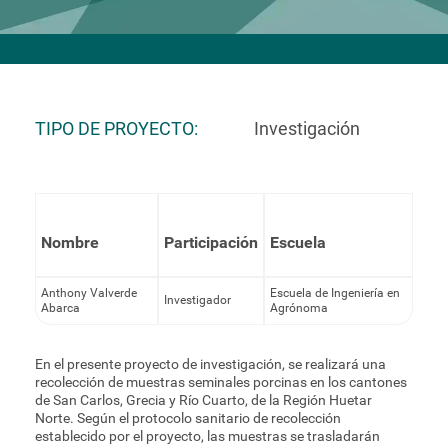
TIPO DE PROYECTO
Investigación
Nombre
Participación
Escuela
Anthony Valverde
Escuela de Ingeniería en
Investigador
Abarca
Agrónoma
En el presente proyecto de investigación, se realizará una
recolección de muestras seminales porcinas en los cantones
de San Carlos, Grecia y Río Cuarto, de la Región Huetar
Norte. Según el protocolo sanitario de recolección
establecido por el proyecto, las muestras se trasladarán