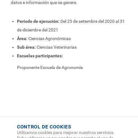
datos e información que se genere.
Periodo de ejecución:
Del 25 de setiembre del 2020 al 31
de diciembre del 2021
Área:
Ciencias Agronómicas
Sub área:
Ciencias Veterinarias
Escuelas participantes:
Proponente Escuela de Agronomía
CONTROL DE COOKIES
Utilizamos cookies para mejorar nuestros servicios.