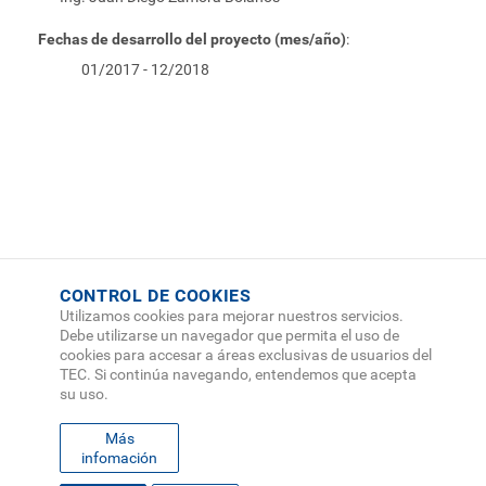
Fechas de desarrollo del proyecto (mes/año)
:
01/2017 - 12/2018
CONTROL DE COOKIES
Utilizamos cookies para mejorar nuestros servicios.
Debe utilizarse un navegador que permita el uso de
cookies para accesar a áreas exclusivas de usuarios del
TEC. Si continúa navegando, entendemos que acepta
su uso.
Más
infomación