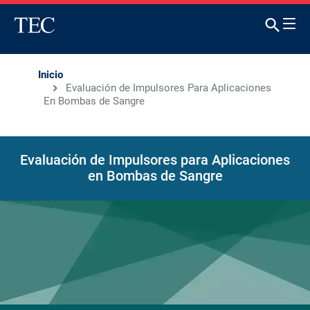
Inicio
Evaluación de Impulsores Para Aplicaciones
En Bombas de Sangre
Evaluación de Impulsores para Aplicaciones
en Bombas de Sangre