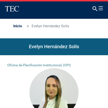
Inicio
Evelyn Hernández Solís
Evelyn Hernández Solís
Oficina de Planificación Institucional, (OPI)