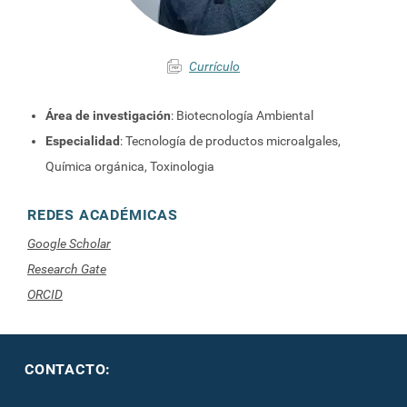
Currículo
Área de investigación
: Biotecnología Ambiental
Especialidad
: Tecnología de productos microalgales,
Química orgánica, Toxinologia
REDES ACADÉMICAS
Google Scholar
Research Gate
ORCID
CONTACTO: