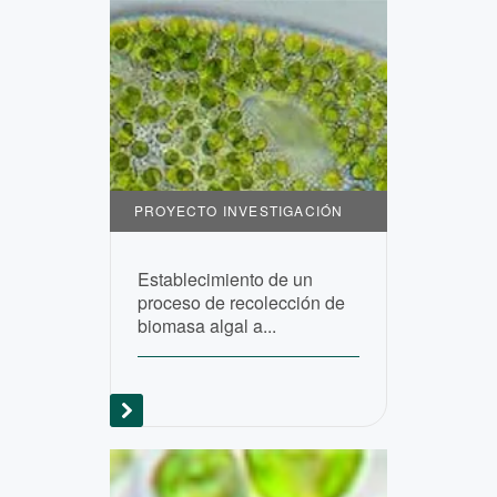
PROYECTO INVESTIGACIÓN
Establecimiento de un
proceso de recolección de
biomasa algal a...