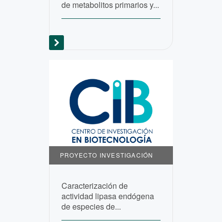
de metabolitos primarios y...
PROYECTO INVESTIGACIÓN
Caracterización de
actividad lipasa endógena
de especies de...