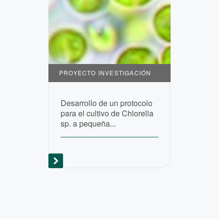
PROYECTO INVESTIGACIÓN
Desarrollo de un protocolo
para el cultivo de Chlorella
sp. a pequeña...