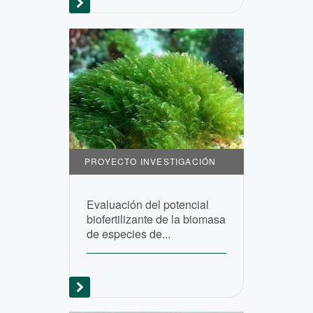
PROYECTO INVESTIGACIÓN
Evaluación del potencial
biofertilizante de la biomasa
de especies de...