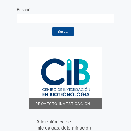
Buscar:
Buscar
PROYECTO INVESTIGACIÓN
Alimentómica de
microalgas: determinación