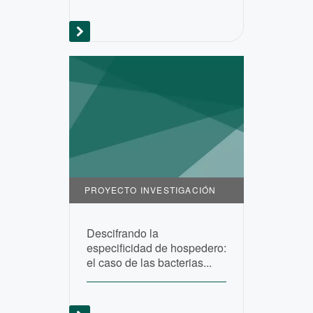
PROYECTO INVESTIGACIÓN
Descifrando la
especificidad de hospedero:
el caso de las bacterias...