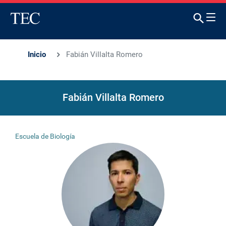
Inicio
Fabián Villalta Romero
Fabián Villalta Romero
Escuela de Biología