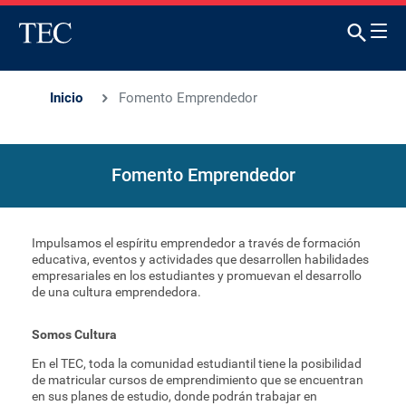
Inicio
Fomento Emprendedor
Fomento Emprendedor
Impulsamos el espíritu emprendedor a través de formación
educativa, eventos y actividades que desarrollen habilidades
empresariales en los estudiantes y promuevan el desarrollo
de una cultura emprendedora.
Somos Cultura
En el TEC, toda la comunidad estudiantil tiene la posibilidad
de matricular cursos de emprendimiento que se encuentran
en sus planes de estudio, donde podrán trabajar en