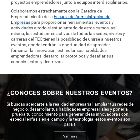
proyectos emprendedores junto a equipos interdisciplinarios.
Colaboramos estrechamente con la Cátedra de
Emprendimiento de la
Escuela de Administración de
Empresas
para proporcionar herramientas, eventos y
actividades a todo el estudiantado de estos cursos, así
mismo, los estudiantes activos de todas las sedes, niveles y
carreras del TEC tienen la posibilidad de unirse a nuestros
eventos, donde tendrán la oportunidad de aprender,
fomentar la innovación, estimular sus habilidades
emprendedoras, desarrollar prototipos y desafiar sus
conocimientos y destrezas.
¿CONOCES SOBRE NUESTROS EVENTOS?
Si buscas acercarte a la realidad empresarial, ampliar tus redes de
negocio, desarrollar tus habilidades empresariales y poner a
prueba tu conocimiento para generar ideas innovadoras con
especial énfasis en el campo y la tecnología, estos eventos son
para tí
Ver más