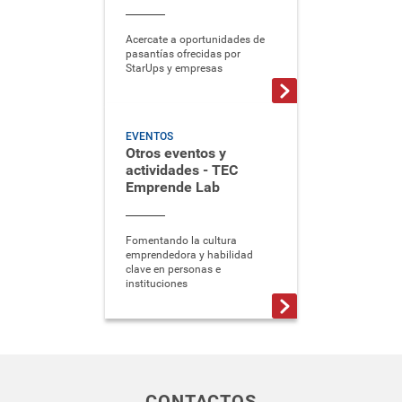
Acercate a oportunidades de
pasantías ofrecidas por
StarUps y empresas
EVENTOS
Otros eventos y
actividades - TEC
Emprende Lab
Fomentando la cultura
emprendedora y habilidad
clave en personas e
instituciones
CONTACTOS