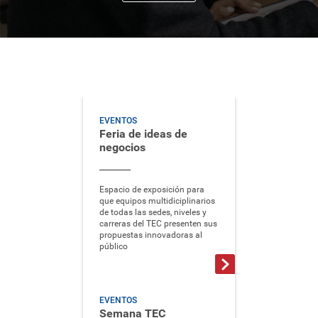
EVENTOS
Feria de ideas de
negocios
Espacio de exposición para
que equipos multidiciplinarios
de todas las sedes, niveles y
carreras del TEC presenten sus
propuestas innovadoras al
público
EVENTOS
Semana TEC