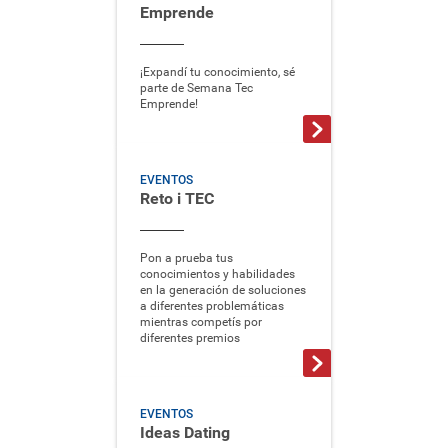
Emprende
¡Expandí tu conocimiento, sé
parte de Semana Tec
Emprende!
EVENTOS
Reto i TEC
Pon a prueba tus
conocimientos y habilidades
en la generación de soluciones
a diferentes problemáticas
mientras competís por
diferentes premios
EVENTOS
Ideas Dating