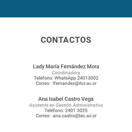
CONTACTOS
Lady María Fernández Mora
Coordinadora
Teléfono:
WhatsApp 24013002
Correo:
lfernandez@itcr.ac.cr
Ana Isabel Castro Vega
Asistente en Gestión Administrativa
Teléfono:
2401 3025
Correo:
ana.castro@tec.ac.cr