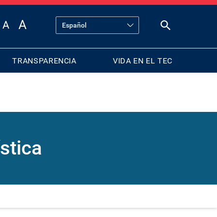
TRANSPARENCIA
VIDA EN EL TEC
stica