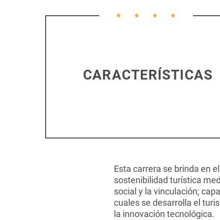
CARACTERÍSTICAS
Esta carrera se brinda en e
sostenibilidad turística med
social y la vinculación; ca
cuales se desarrolla el turi
la innovación tecnológica.