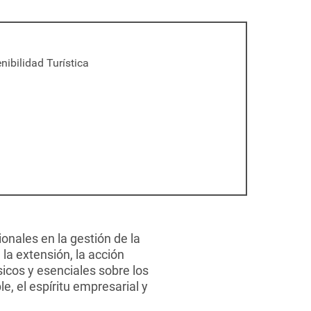
nibilidad Turística
onales en la gestión de la
 la extensión, la acción
sicos y esenciales sobre los
le, el espíritu empresarial y