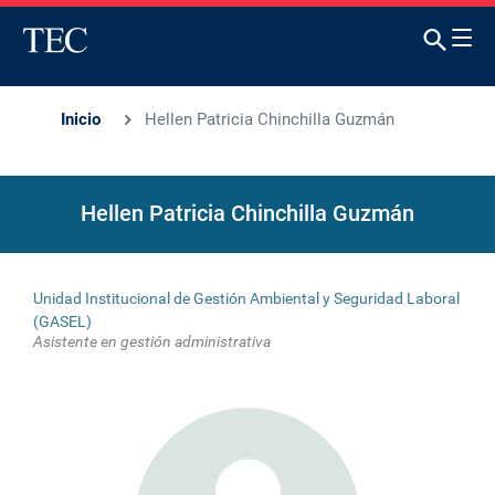
Inicio
Hellen Patricia Chinchilla Guzmán
Hellen Patricia Chinchilla Guzmán
Unidad Institucional de Gestión Ambiental y Seguridad Laboral
(GASEL)
Asistente en gestión administrativa