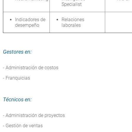
Specialist
Indicadores de
Relaciones
desempeño
laborales
Gestores en:
- Administración de costos
- Franquicias
Técnicos en:
- Administración de proyectos
- Gestión de ventas