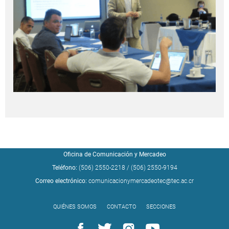
Oficina de Comunicación y Mercadeo
Teléfono:
(506) 2550-2218
/
(506) 2550-9194
Correo electrónico:
comunicacionymercadeotec@tec.ac.cr
QUIÉNES SOMOS
CONTACTO
SECCIONES