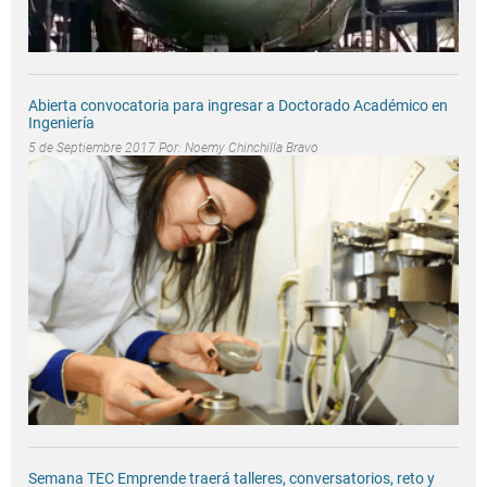
Abierta convocatoria para ingresar a Doctorado Académico en
Ingeniería
5 de Septiembre 2017 Por:
Noemy Chinchilla Bravo
Semana TEC Emprende traerá talleres, conversatorios, reto y