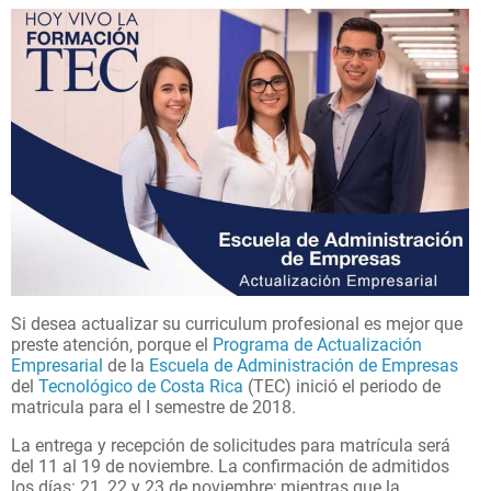
Si desea actualizar su curriculum profesional es mejor que
preste atención, porque el
Programa de Actualización
Empresarial
de la
Escuela de Administración de Empresas
del
Tecnológico de Costa Rica
(TEC) inició el periodo de
matricula para el I semestre de 2018.
La entrega y recepción de solicitudes para matrícula será
del 11 al 19 de noviembre. La confirmación de admitidos
los días: 21, 22 y 23 de noviembre; mientras que la