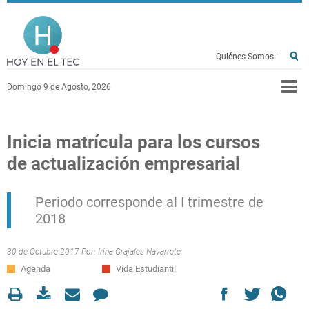
Pasar al contenido principal
Hoy en el TEC
Quiénes Somos
|
Domingo 9 de Agosto, 2026
Inicia matrícula para los cursos
de actualización empresarial
Periodo corresponde al I trimestre de
2018
30 de Octubre 2017 Por:
Irina Grajales Navarrete
Agenda
Vida Estudiantil