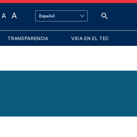
TRANSPARENCIA
VIDA EN EL TEC