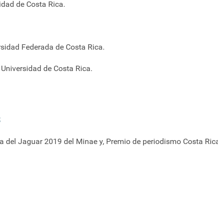
idad de Costa Rica.
rsidad Federada de Costa Rica.
, Universidad de Costa Rica.
S
la del Jaguar 2019 del Minae y, Premio de periodismo Costa Ric