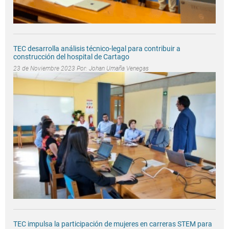
TEC desarrolla análisis técnico-legal para contribuir a
construcción del hospital de Cartago
23 de Noviembre 2023 Por:
Johan Umaña Venegas
TEC impulsa la participación de mujeres en carreras STEM para