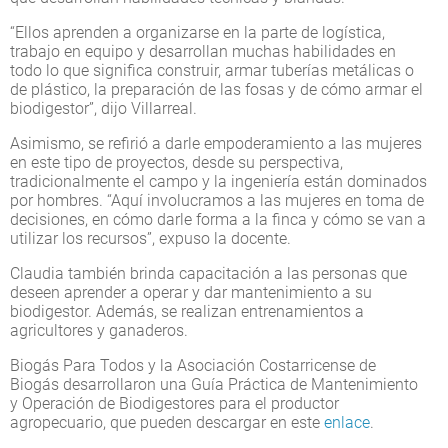
“Ellos aprenden a organizarse en la parte de logística,
trabajo en equipo y desarrollan muchas habilidades en
todo lo que significa construir, armar tuberías metálicas o
de plástico, la preparación de las fosas y de cómo armar el
biodigestor”, dijo Villarreal.
Asimismo, se refirió a darle empoderamiento a las mujeres
en este tipo de proyectos, desde su perspectiva,
tradicionalmente el campo y la ingeniería están dominados
por hombres. “Aquí involucramos a las mujeres en toma de
decisiones, en cómo darle forma a la finca y cómo se van a
utilizar los recursos”, expuso la docente.
Claudia también brinda capacitación a las personas que
deseen aprender a operar y dar mantenimiento a su
biodigestor. Además, se realizan entrenamientos a
agricultores y ganaderos.
Biogás Para Todos y la Asociación Costarricense de
Biogás desarrollaron una Guía Práctica de Mantenimiento
y Operación de Biodigestores para el productor
agropecuario, que pueden descargar en este
enlace
.