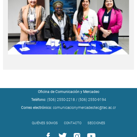
Oficina de Comunicación y Mercadeo
Teléfono:
(506) 2550-2218
/
(506) 2550-9194
Correo electrónico:
comunicacionymercadeotec@tec.ac.cr
QUIÉNES SOMOS
CONTACTO
SECCIONES