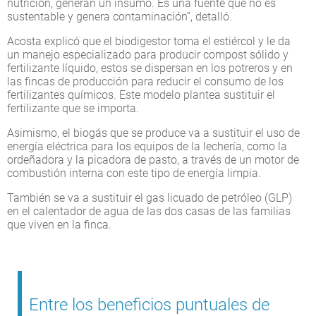
nutrición, generan un insumo. Es una fuente que no es
sustentable y genera contaminación”, detalló.
Acosta explicó que el biodigestor toma el estiércol y le da
un manejo especializado para producir compost sólido y
fertilizante líquido, estos se dispersan en los potreros y en
las fincas de producción para reducir el consumo de los
fertilizantes químicos. Este modelo plantea sustituir el
fertilizante que se importa.
Asimismo, el biogás que se produce va a sustituir el uso de
energía eléctrica para los equipos de la lechería, como la
ordeñadora y la picadora de pasto, a través de un motor de
combustión interna con este tipo de energía limpia.
También se va a sustituir el gas licuado de petróleo (GLP)
en el calentador de agua de las dos casas de las familias
que viven en la finca.
Entre los beneficios puntuales de