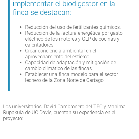
implementar el biodigestor en la
finca se destacan:
Reducción del uso de fertilizantes químicos.
Reducción de la factura energética por gasto
eléctrico de los motores y GLP de cocinas y
calentadores
Crear conciencia ambiental en el
aprovechamiento del estiércol.
Capacidad de adaptación y mitigación de
cambio climático de las fincas.
Establecer una finca modelo para el sector
lechero de la Zona Norte de Cartago
Los universitarios, David Cambronero del TEC y Mahima
Rupakula de UC Davis, cuentan su experiencia en el
proyecto: