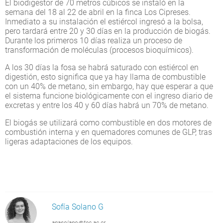
El biodigestor de 70 metros cúbicos se instaló en la
semana del 18 al 22 de abril en la finca Los Cipreses.
Inmediato a su instalación el estiércol ingresó a la bolsa,
pero tardará entre 20 y 30 días en la producción de biogás.
Durante los primeros 10 días realiza un proceso de
transformación de moléculas (procesos bioquímicos).
A los 30 días la fosa se habrá saturado con estiércol en
digestión, esto significa que ya hay llama de combustible
con un 40% de metano, sin embargo, hay que esperar a que
el sistema funcione biológicamente con el ingreso diario de
excretas y entre los 40 y 60 días habrá un 70% de metano.
El biogás se utilizará como combustible en dos motores de
combustión interna y en quemadores comunes de GLP, tras
ligeras adaptaciones de los equipos.
Sofía Solano G