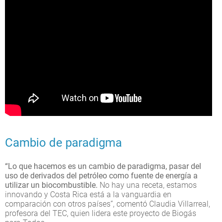
Cambio de paradigma
“Lo que hacemos es un cambio de paradigma, pasar del
uso de derivados del petróleo como fuente de energía a
utilizar un biocombustible.
No hay una receta, estamos
innovando y Costa Rica está a la vanguardia en
comparación con otros países”, comentó Claudia Villarreal,
profesora del TEC, quien lidera este proyecto de Biogás