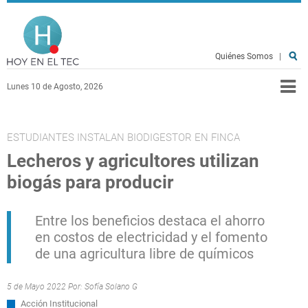
Pasar al contenido principal
Hoy en el TEC
Quiénes Somos
|
Lunes 10 de Agosto, 2026
ESTUDIANTES INSTALAN BIODIGESTOR EN FINCA
Lecheros y agricultores utilizan
biogás para producir
Entre los beneficios destaca el ahorro
en costos de electricidad y el fomento
de una agricultura libre de químicos
5 de Mayo 2022 Por:
Sofía Solano G
Acción Institucional