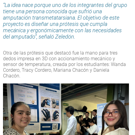
“La idea nace porque uno de los integrantes del grupo
tiene una persona conocida que sufrió una
amputación transmetatarsiana. El objetivo de este
proyecto es diseñar una prótesis que cumpla
mecánica y ergonómicamente con las necesidades
del amputado”, señaló Zeledón.
Otra de las prótesis que destacó fue la mano para tres
dedos impresa en 3D con accionamiento mecánico y
sensor de temperatura, creada por los estudiantes: Wanda
Cordero, Tracy Cordero, Mariana Chacón y Daniela
Chacón.