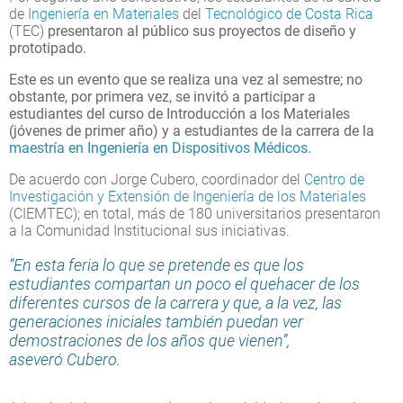
de
Ingeniería en Materiales
del
Tecnológico de Costa Rica
(TEC)
presentaron al público sus proyectos de diseño y
prototipado.
Este es un evento que se realiza una vez al semestre; no
obstante, por primera vez, se invitó a participar a
estudiantes del curso de Introducción a los Materiales
(jóvenes de primer año) y a estudiantes de la carrera de la
maestría en Ingeniería en Dispositivos Médicos.
De acuerdo con Jorge Cubero, coordinador del
Centro de
Investigación y Extensión de Ingeniería de los Materiales
(CIEMTEC); en total, más de 180 universitarios presentaron
a la Comunidad Institucional sus iniciativas.
“En esta feria lo que se pretende es que los
estudiantes compartan un poco el quehacer de los
diferentes cursos de la carrera y que, a la vez, las
generaciones iniciales también puedan ver
demostraciones de los años que vienen”,
aseveró Cubero.