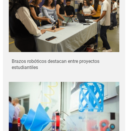
Brazos robóticos destacan entre proyectos
estudiantiles