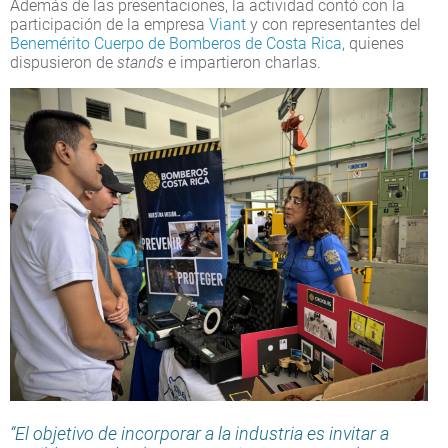
Además de las presentaciones, la actividad contó con la
participación de la empresa
Viant
y con representantes del
Benemérito Cuerpo de Bomberos de Costa Rica
, quienes
dispusieron de
stands
e impartieron charlas.
“El objetivo de incorporar a la industria es invitar a