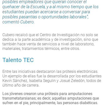
posibles empleadores que quieran conocer el
quehacer de la Escuela, y a al mismo tiempo que los
estudiantes puedan acercarse a conversar para
posibles pasantías o oportunidades laborales”,
comentó Cubero.
Cubero recalcó que el Centro de Investigación no solo se
dedica a la parte académica y de investigación, sino que
también hace venta de servicios a nivel de laboratorio,
materiales, tratamientos térmicos, entre otros.
Talento TEC
Entre las iniciativas destacaron las prótesis electrónicas.
Un ejemplo de ellas fue la desarrollada por los estudiantes
Kevin Sánchez, Isabella Segulin y Josué Zeledón, todos de
último año de carrera.
Los jóvenes crearon una prótesis para amputaciones
transmetatarsianas; es decir, aquellas amputaciones que
sufren en el pie, principalmente, las personas diabéticas.