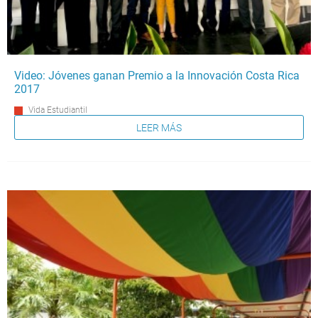
Video: Jóvenes ganan Premio a la Innovación Costa Rica
2017
Vida Estudiantil
LEER MÁS