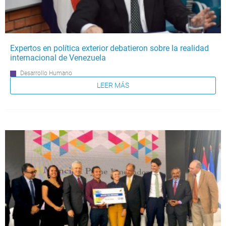
Expertos en política exterior debatieron sobre la realidad
internacional de Venezuela
Desarrollo Humano
LEER MÁS