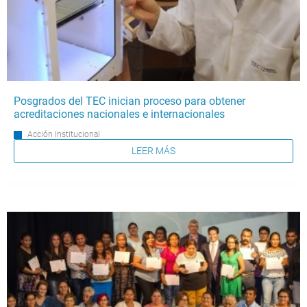
Posgrados del TEC inician proceso para obtener
acreditaciones nacionales e internacionales
Acción Institucional
LEER MÁS