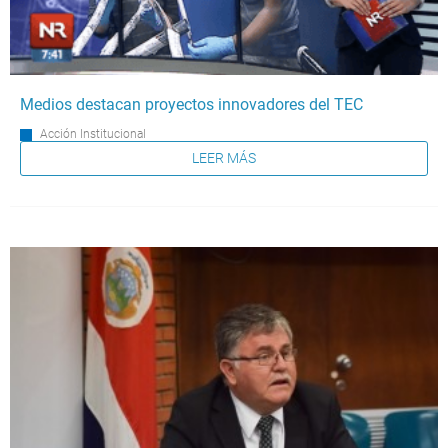
Medios destacan proyectos innovadores del TEC
Acción Institucional
LEER MÁS