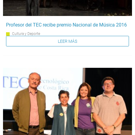
Profesor del TEC recibe premio Nacional de Música 2016
Cultura y Deporte
LEER MÁS