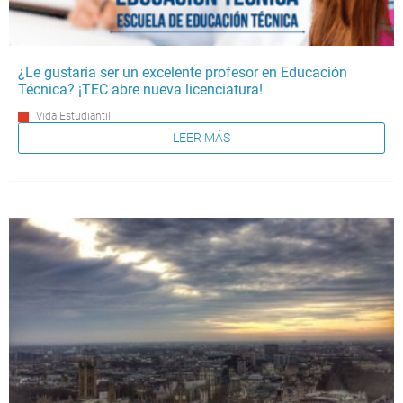
¿Le gustaría ser un excelente profesor en Educación
Técnica? ¡TEC abre nueva licenciatura!
Vida Estudiantil
LEER MÁS