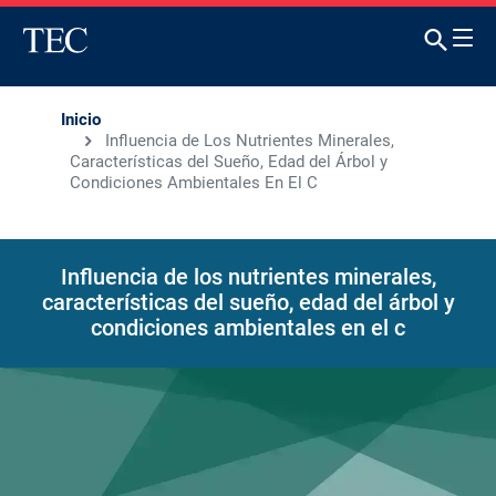
Inicio
Influencia de Los Nutrientes Minerales,
Características del Sueño, Edad del Árbol y
Condiciones Ambientales En El C
Influencia de los nutrientes minerales,
características del sueño, edad del árbol y
condiciones ambientales en el c