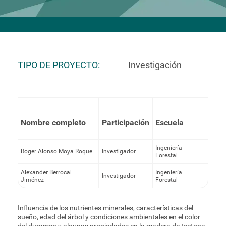
TIPO DE PROYECTO
Investigación
Nombre completo
Participación
Escuela
Ingeniería
Roger Alonso Moya Roque
Investigador
Forestal
Alexander Berrocal
Ingeniería
Investigador
Jiménez
Forestal
Influencia de los nutrientes minerales, características del
sueño, edad del árbol y condiciones ambientales en el color