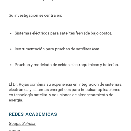
Su investigación se centra en:
Sistemas eléctricos para satélites
lean
(de bajo costo).
Instrumentación para pruebas de satélites
lean
.
Pruebas y modelado de celdas electroquímicas y baterías.
El Dr. Rojas combina su experiencia en integración de sistemas,
electrónica y sistemas energéticos para impulsar aplicaciones
en tecnología satelital y soluciones de almacenamiento de
energía.
REDES ACADÉMICAS
Google Scholar