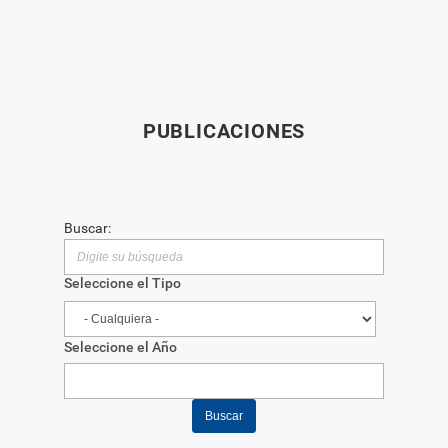
PUBLICACIONES
Buscar:
Seleccione el Tipo
Seleccione el Año
Buscar