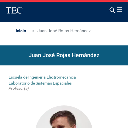
Inicio
Juan José Rojas Hernández
Juan José Rojas Hernández
Escuela de Ingeniería Electromecánica
Laboratorio de Sistemas Espaciales
Profesor(a)