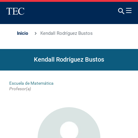
Inicio
Kendall Rodríguez Bustos
Kendall Rodríguez Bustos
Escuela de Matemática
Profesor(a)