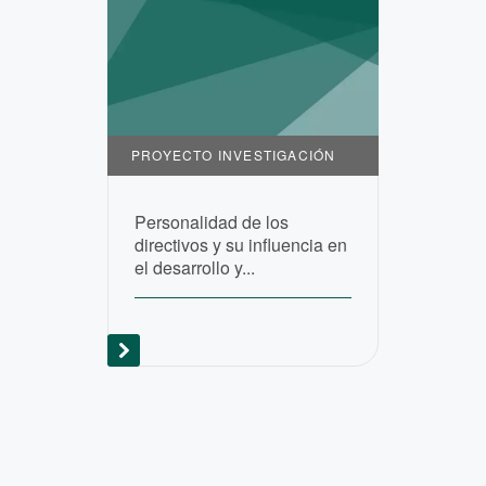
PROYECTO INVESTIGACIÓN
Personalidad de los
directivos y su influencia en
el desarrollo y...