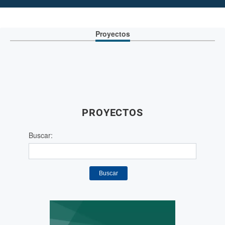
Proyectos
PROYECTOS
Buscar:
Buscar