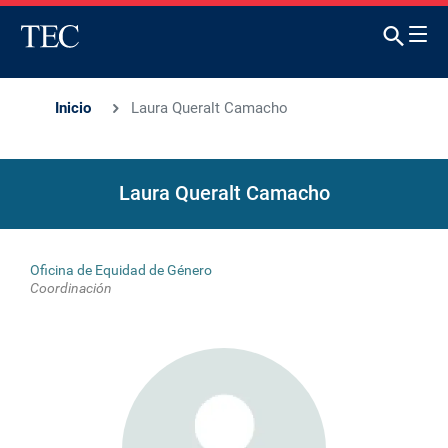
Inicio
Laura Queralt Camacho
Laura Queralt Camacho
Oficina de Equidad de Género
Coordinación