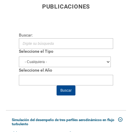
PUBLICACIONES
Buscar:
Seleccione el Tipo
Seleccione el Año
Buscar
Simulación del desempeño de tres perfiles aerodinámicos en flujo
turbulento