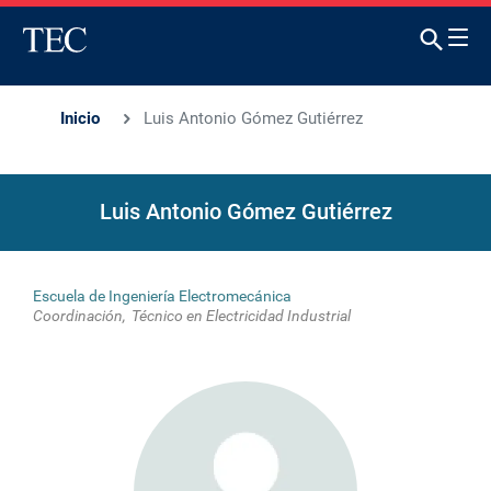
Inicio
Luis Antonio Gómez Gutiérrez
Luis Antonio Gómez Gutiérrez
Escuela de Ingeniería Electromecánica
Coordinación
Técnico en Electricidad Industrial