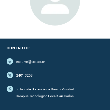
CONTACTO:
lesquivel@tec.ac.cr
2401 3258
Edificio de Docencia de Banco Mundial
Campus Tecnológico Local San Carlos