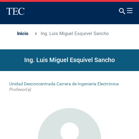
Inicio
Ing. Luis Miguel Esquivel Sancho
Ing. Luis Miguel Esquivel Sancho
Unidad Desconcentrada Carrera de Ingeniería Electrónica
Profesor(a)