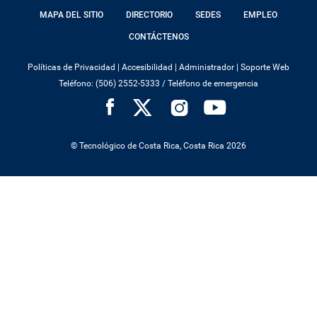
FOOTER
MAPA DEL SITIO
DIRECTORIO
SEDES
EMPLEO
MENU
CONTÁCTENOS
Políticas de Privacidad
|
Accesibilidad
|
Administrador
|
Soporte Web
Teléfono: (506) 2552-5333 /
Teléfono de emergencia
SOCIAL
MENU
© Tecnológico de Costa Rica, Costa Rica 2026