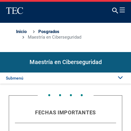
Inicio
Posgrados
Maestría en Ciberseguridad
Maestría en Ciberseguridad
Submenú
Presentación
Admisión
FECHAS IMPORTANTES
Plan de estudios