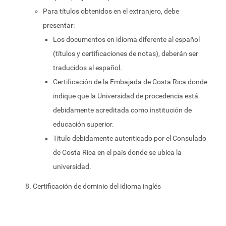
Para títulos obtenidos en el extranjero, debe
presentar:
Los documentos en idioma diferente al español
(títulos y certificaciones de notas), deberán ser
traducidos al español.
Certificación de la Embajada de Costa Rica donde
indique que la Universidad de procedencia está
debidamente acreditada como institución de
educación superior.
Título debidamente autenticado por el Consulado
de Costa Rica en el país donde se ubica la
universidad.
Certificación de dominio del idioma inglés