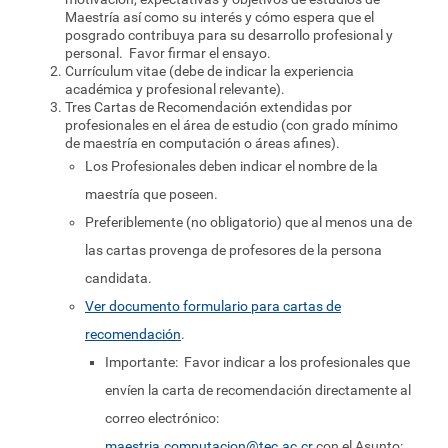
Maestría así como su interés y cómo espera que el
posgrado contribuya para su desarrollo profesional y
personal. Favor firmar el ensayo.
Currículum vitae (debe de indicar la experiencia
académica y profesional relevante).
Tres Cartas de Recomendación extendidas por
profesionales en el área de estudio (con grado mínimo
de maestría en computación o áreas afines).
Los Profesionales deben indicar el nombre de la
maestría que poseen.
Preferiblemente (no obligatorio) que al menos una de
las cartas provenga de profesores de la persona
candidata.
Ver documento formulario para cartas de
recomendación
.
Importante: Favor indicar a los profesionales que
envíen la carta de recomendación directamente al
correo electrónico:
maestria.computacion@tec.ac.cr
con el Asunto: