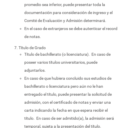
promedio sea inferior, puede presentar toda la
documentación para consideración de ingreso y el
Comité de Evaluación y Admisión determinará.
En el caso de extranjeros se debe autenticar el record
de notas.
Título de Grado
Título de bachillerato (o licenciatura). En caso de
poseer varios títulos universitarios, puede
adjuntarlos.
En caso de que hubiera concluido sus estudios de
bachillerato o licenciatura pero aún no le han
entregado el título, puede presentar la solicitud de
admisión, con el certificado de notas y enviar una
carta indicando la fecha en que espera recibir el
título. En caso de ser admitido(a), la admisión será
temporal, sujeta a la presentación del título.