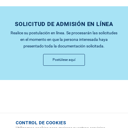
SOLICITUD DE ADMISIÓN EN LÍNEA
Realice su postulación en línea. Se procesarán las solicitudes
en el momento en que la persona interesada haya
presentado toda la documentación solicitada.
Postúlese aquí
CONTROL DE COOKIES