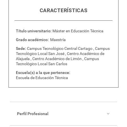
CARACTERÍSTICAS
Título universitario
Máster en Educación Técnica
Grado académico
Maestría
Sede
Campus Tecnológico Central Cartago , Campus
Tecnológico Local San José , Centro Académico de
Alajuela , Centro Académico de Limón , Campus
Tecnológico Local San Carlos
Escuela(s) a la que pertenece
Escuela de Educación Técnica
Perfil Profesional