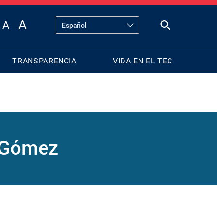
TRANSPARENCIA
VIDA EN EL TEC
a Gómez