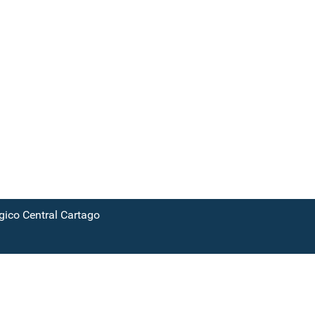
ico Central Cartago