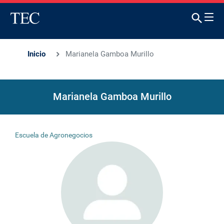
Inicio
Marianela Gamboa Murillo
Marianela Gamboa Murillo
Escuela de Agronegocios