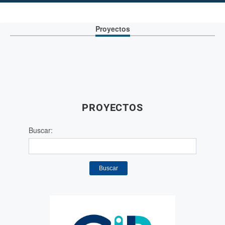
Proyectos
PROYECTOS
Buscar:
Buscar