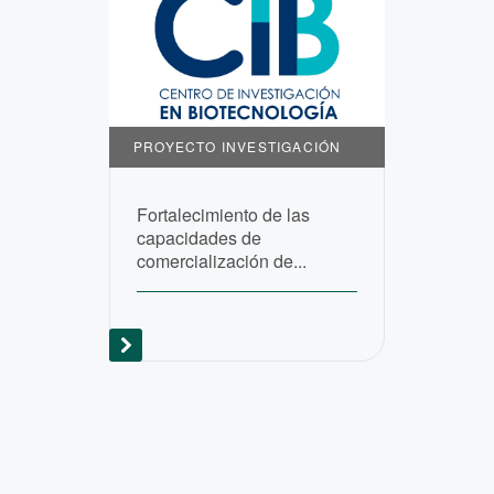
PROYECTO INVESTIGACIÓN
Fortalecimiento de las
capacidades de
comercialización de...