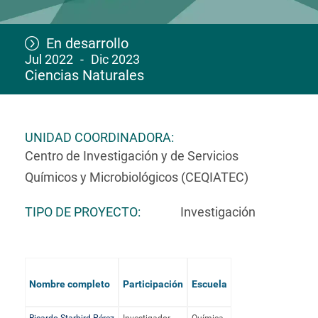
En desarrollo
Jul 2022
Dic 2023
Ciencias Naturales
UNIDAD COORDINADORA
Centro de Investigación y de Servicios
Químicos y Microbiológicos (CEQIATEC)
TIPO DE PROYECTO
Investigación
Nombre completo
Participación
Escuela