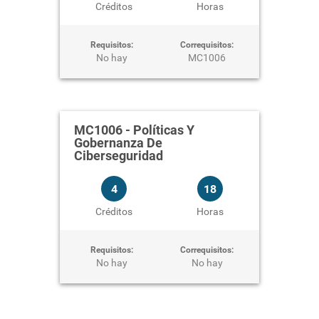
Créditos
Horas
Requisitos:
Correquisitos:
No hay
MC1006
MC1006
-
Políticas Y
Gobernanza De
Ciberseguridad
4
18
Créditos
Horas
Requisitos:
Correquisitos:
No hay
No hay