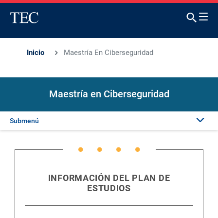
Inicio
Maestría En Ciberseguridad
Maestría en Ciberseguridad
Submenú
Presentación
Admisión
INFORMACIÓN DEL PLAN DE
ESTUDIOS
Plan de estudios