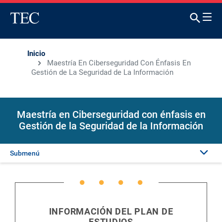
Inicio
Maestría En Ciberseguridad Con Énfasis En
Gestión de La Seguridad de La Información
Maestría en Ciberseguridad con énfasis en
Gestión de la Seguridad de la Información
Submenú
Presentación
Admisión
INFORMACIÓN DEL PLAN DE
ESTUDIOS