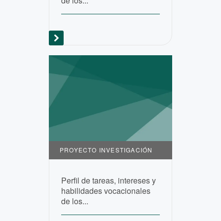
de los...
PROYECTO INVESTIGACIÓN
Perfil de tareas, intereses y
habilidades vocacionales
de los...