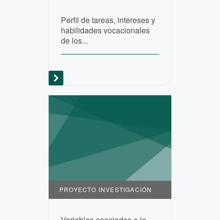
Perfil de tareas, intereses y
habilidades vocacionales
de los...
PROYECTO INVESTIGACIÓN
Variables asociadas a la