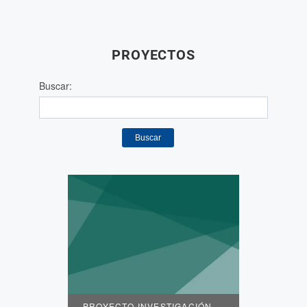
PROYECTOS
Buscar:
Buscar
PROYECTO INVESTIGACIÓN