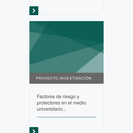
PROYECTO INVESTIGACIÓN
Factores de riesgo y
protectores en el medio
universitario...