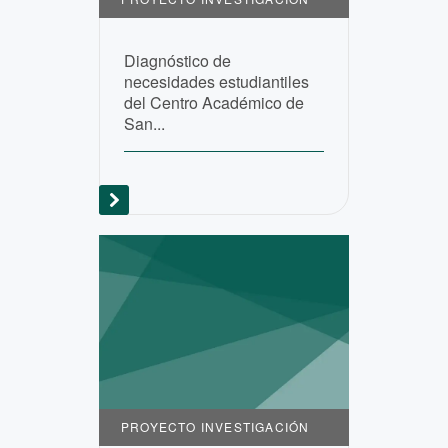
Diagnóstico de
necesidades estudiantiles
del Centro Académico de
San...
PROYECTO INVESTIGACIÓN