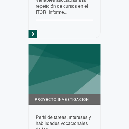
repetición de cursos en el
ITCR. Informe...
PROYECTO INVESTIGACIÓN
Perfil de tareas, intereses y
habilidades vocacionales