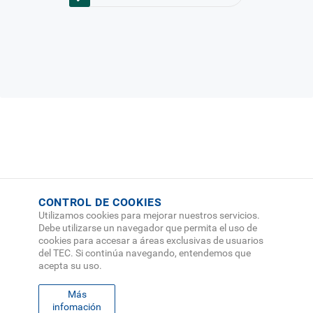
CONTROL DE COOKIES
Utilizamos cookies para mejorar nuestros servicios.
Debe utilizarse un navegador que permita el uso de
cookies para accesar a áreas exclusivas de usuarios
del TEC. Si continúa navegando, entendemos que
acepta su uso.
Más
infomación