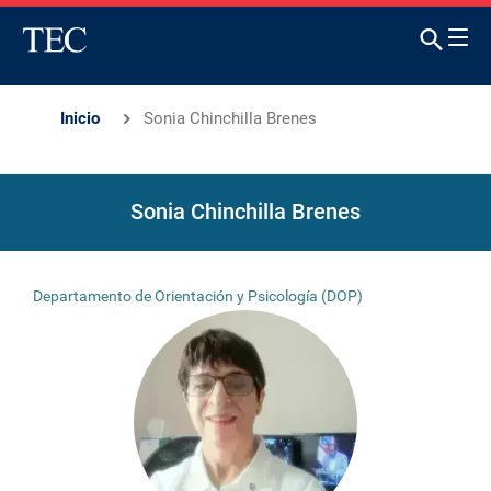
Inicio
Sonia Chinchilla Brenes
Sonia Chinchilla Brenes
Departamento de Orientación y Psicología (DOP)