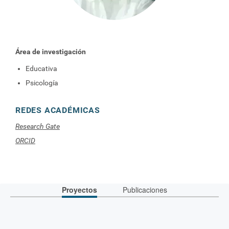
Área de investigación
Educativa
Psicología
REDES ACADÉMICAS
Research Gate
ORCID
Proyectos
Publicaciones