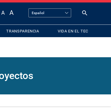
TRANSPARENCIA
VIDA EN EL TEC
royectos