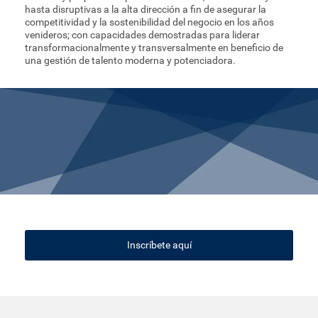
hasta disruptivas a la alta dirección a fin de asegurar la
competitividad y la sostenibilidad del negocio en los años
venideros; con capacidades demostradas para liderar
transformacionalmente y transversalmente en beneficio de
una gestión de talento moderna y potenciadora.
Inscríbete aquí