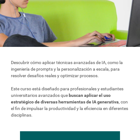
Plan del curso
Descubrir cómo aplicar técnicas avanzadas de IA, como la
ingeniería de prompts y la personalización a escala, para
resolver desafíos reales y optimizar procesos.
Este curso está diseñado para profesionales y estudiantes
universitarios avanzados que
buscan aplicar el uso
estratégico de diversas herramientas de IA generativa
, con
el fin de impulsar la productividad y la eficiencia en diferentes
disciplinas.