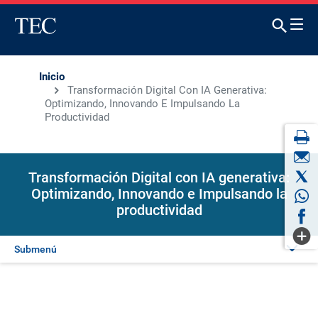
Inicio
Transformación Digital Con IA Generativa:
Optimizando, Innovando E Impulsando La
Productividad
Transformación Digital con IA generativa:
Optimizando, Innovando e Impulsando la
productividad
Submenú
Presentación