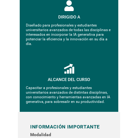
DIRIGIDO A
Diseñado para profesionales y estudiantes
universitarios avanzados de todas las disciplinas e
interesados en incorporar la IA generativa para
potenciar la eficiencia y la innovación en su día a
día.
ALCANCE DEL CURSO
Capacitar a profesionales y estudiantes
universitarios avanzados de distintas disciplinas,
con conocimiento y herramientas avanzadas en IA
generativa, para sobresalir en su productividad.
INFORMACIÓN IMPORTANTE
Modalidad