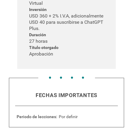
Virtual
Inversión
USD 360 + 2% I.V.A, adicionalmente
USD 40 para suscribirse a ChatGPT
Plus.
Duración
27 horas
Título otorgado
Aprobación
FECHAS IMPORTANTES
Periodo de lecciones
Por definir