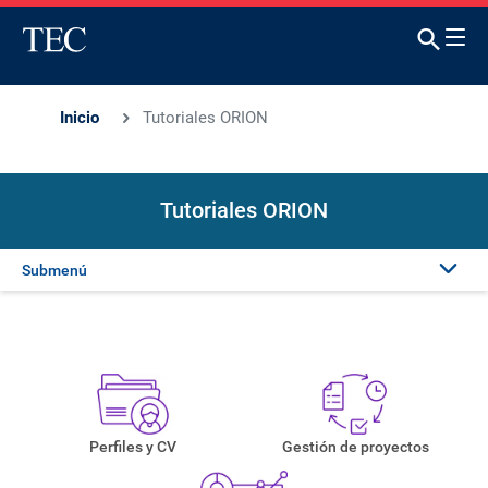
Inicio
Tutoriales ORION
Tutoriales ORION
Submenú
Presentación
Tutoriales
Manuales
Perfiles y CV
Gestión de proyectos