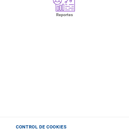
Preguntas frecuentes
Reportes
CONTROL DE COOKIES