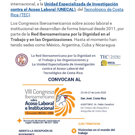
internacional, a la
Unidad Especializada de Investigación
contra el Acoso Laboral (UNECAL)
, del
Tecnológico de Costa
Rica (TEC)
.
Los Congresos Iberoamericanos sobre acoso laboral e
institucional se desarrollan de forma bianual desde 2011, por
parte de la
Red Iberoamericana por la Dignidad en el
Trabajo y en las Organizaciones
. Hasta el momento han
tenido sedes como México, Argentina, Cuba y Nicaragua.