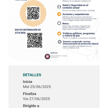
DETALLES
Inicia
Mié 25/06/2025
Finaliza
Vie 27/06/2025
Dirigido a