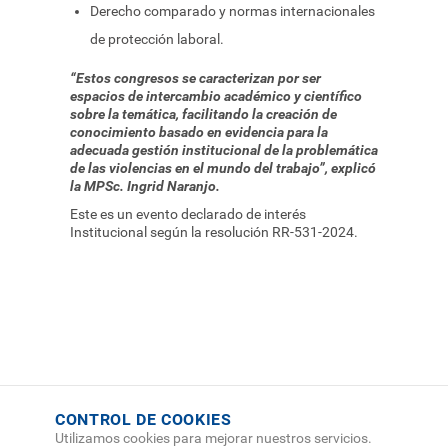
Derecho comparado y normas internacionales
de protección laboral.
“Estos congresos se caracterizan por ser
espacios de intercambio académico y científico
sobre la temática, facilitando la creación de
conocimiento basado en evidencia para la
adecuada gestión institucional de la problemática
de las violencias en el mundo del trabajo”, explicó
la MPSc. Ingrid Naranjo.
Este es un evento declarado de interés
Institucional según la resolución RR-531-2024.
CONTROL DE COOKIES
Utilizamos cookies para mejorar nuestros servicios.