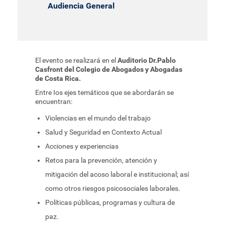
Audiencia General
El evento se realizará en el
Auditorio Dr.Pablo
Casfront del Colegio de Abogados y Abogadas
de Costa Rica.
Entre Ios ejes temáticos que se abordarán se
encuentran:
Violencias en el mundo del trabajo
Salud y Seguridad en Contexto Actual
Acciones y experiencias
Retos para la prevención, atención y
mitigación del acoso laboral e institucional; así
como otros riesgos psicosociales laborales.
Políticas públicas, programas y cultura de
paz.