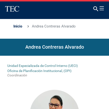
Inicio
Andrea Contreras Alvarado
Andrea Contreras Alvarado
Unidad Especializada de Control Interno (UECI)
Oficina de Planificación Institucional, (OPI)
Coordinación