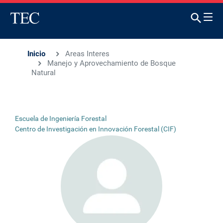
Inicio
Areas Interes
Manejo y Aprovechamiento de Bosque
Natural
Escuela de Ingeniería Forestal
Centro de Investigación en Innovación Forestal (CIF)