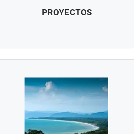
PROYECTOS