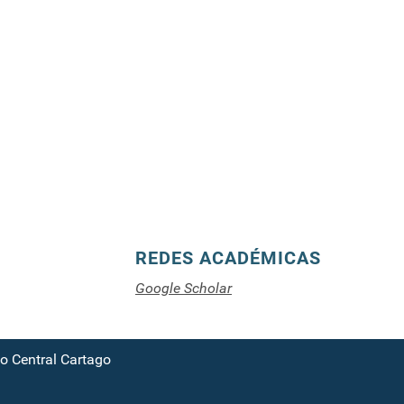
REDES ACADÉMICAS
Google Scholar
 Central Cartago