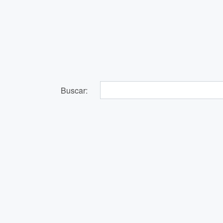
Buscar: