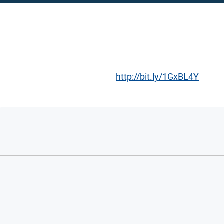
http://bit.ly/1GxBL4Y