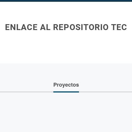
ENLACE AL REPOSITORIO TEC
Proyectos