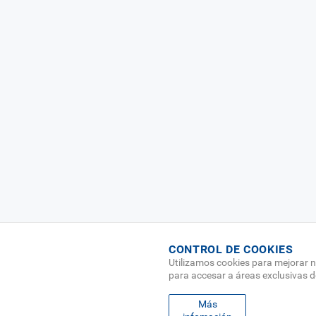
CONTROL DE COOKIES
Utilizamos cookies para mejorar n
para accesar a áreas exclusivas 
Más