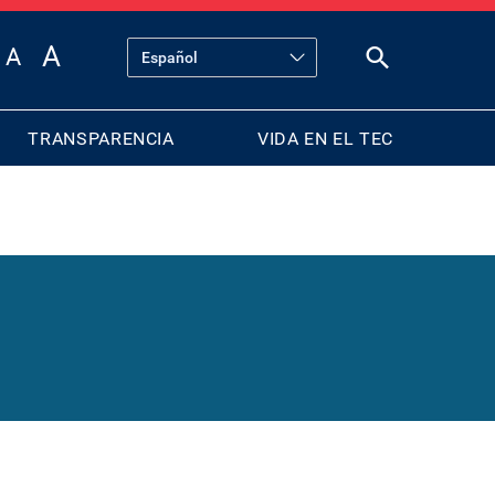
TRANSPARENCIA
VIDA EN EL TEC