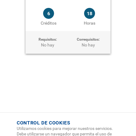
6
18
Créditos
Horas
Requisitos:
Correquisitos:
No hay
No hay
CONTROL DE COOKIES
Utilizamos cookies para mejorar nuestros servicios.
Debe utilizarse un navegador que permita el uso de