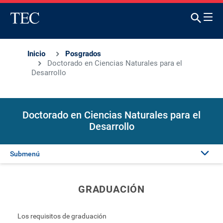
Inicio
Posgrados
Doctorado en Ciencias Naturales para el
Desarrollo
Doctorado en Ciencias Naturales para el
Desarrollo
Submenú
Presentación
GRADUACIÓN
Admisión
Los requisitos de graduación