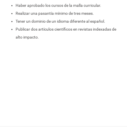
Haber aprobado los cursos de la malla curricular.
Graduación
Realizar una pasantía mínimo de tres meses.
Tener un dominio de un idioma diferente al español.
Plan de estudios
Publicar dos artículos científicos en revistas indexadas de
alto impacto.