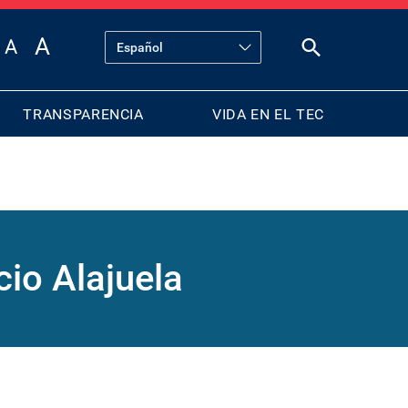
TRANSPARENCIA
VIDA EN EL TEC
cio Alajuela