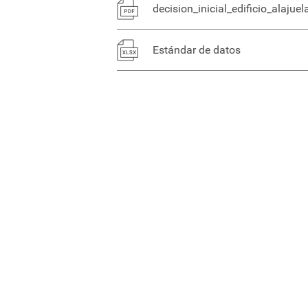
decision_inicial_edificio_alajuel
Estándar de datos