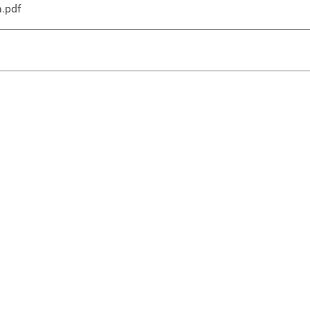
a.pdf