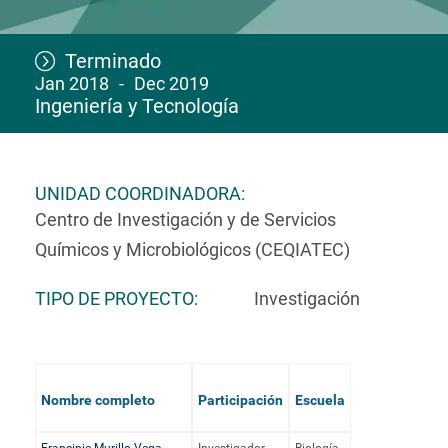
Terminado
Jan 2018
Dec 2019
Ingeniería y Tecnología
UNIDAD COORDINADORA
Centro de Investigación y de Servicios
Químicos y Microbiológicos (CEQIATEC)
TIPO DE PROYECTO
Investigación
Nombre completo
Participación
Escuela