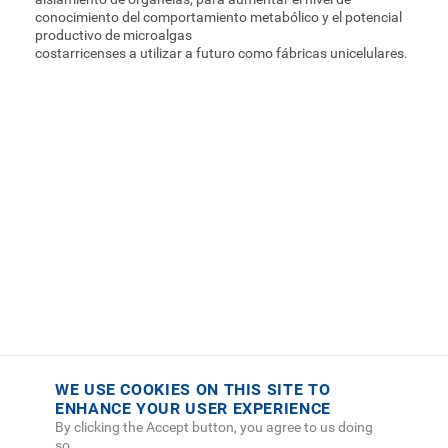
conocimiento del comportamiento metabólico y el potencial
productivo de microalgas
costarricenses a utilizar a futuro como fábricas unicelulares.
WE USE COOKIES ON THIS SITE TO
ENHANCE YOUR USER EXPERIENCE
By clicking the Accept button, you agree to us doing
so.