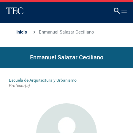
Inicio
Enmanuel Salazar Ceciliano
Enmanuel Salazar Ceciliano
Escuela de Arquitectura y Urbanismo
Profesor(a)