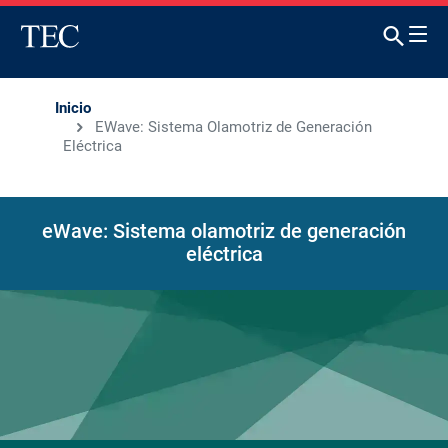
Inicio
EWave: Sistema Olamotriz de Generación
Eléctrica
eWave: Sistema olamotriz de generación
eléctrica