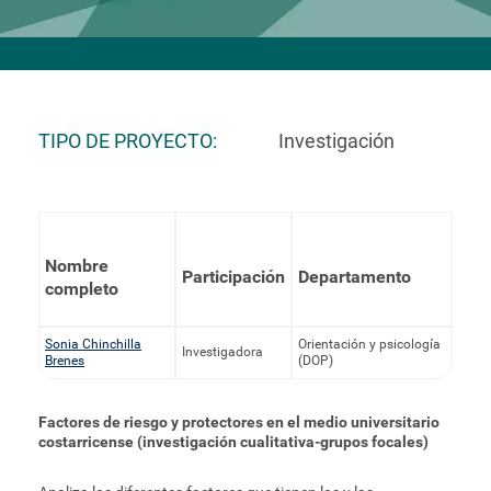
TIPO DE PROYECTO
Investigación
Nombre
Participación
Departamento
completo
Sonia Chinchilla
Orientación y psicología
Investigadora
Brenes
(DOP)
Factores de riesgo y protectores en el medio universitario
costarricense (investigación cualitativa-grupos focales)